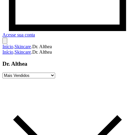
Acesse sua conta
Início
.
Skincare
.
Dr. Althea
Início
.
Skincare
.
Dr. Althea
Dr. Althea