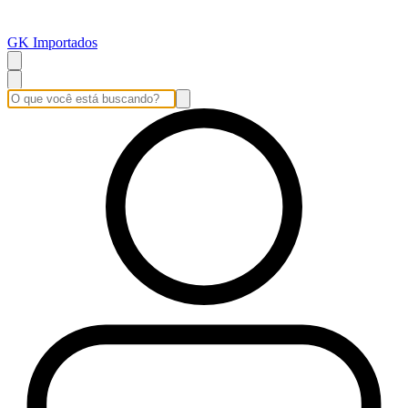
GK Importados