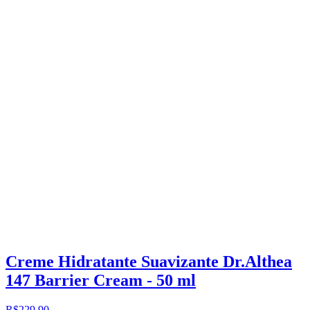
Creme Hidratante Suavizante Dr.Althea
147 Barrier Cream - 50 ml
R$229,90