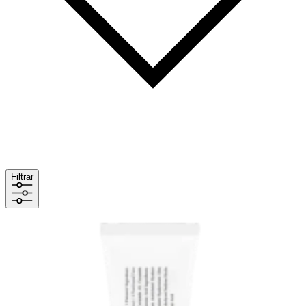
Filtrar