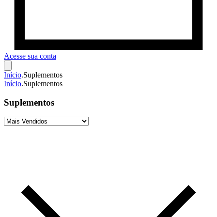
Acesse sua conta
Início
.
Suplementos
Início
.
Suplementos
Suplementos