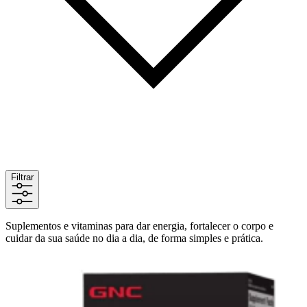
Filtrar
Suplementos e vitaminas para dar energia, fortalecer o corpo e
cuidar da sua saúde no dia a dia, de forma simples e prática.