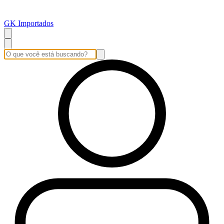
GK Importados