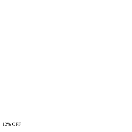
12% OFF